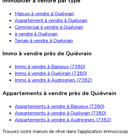
Immobilier à vendre par type
Maison à vendre à Quiévrain
Appartement à vendre à Quiévrain
Commercial à vendre à Quiévrain
à vendre à Quiévrain
Terrain à vendre à Quiévrain
Immo à vendre près de Quiévrain
Immo à vendre à Baisieux (7380)
Immo à vendre à Quiévrain (7380)
Immo à vendre à Audregnies (7382)
Appartements à vendre près de Quiévrain
Appartements à vendre à Baisieux (7380)
Appartements à vendre à Quiévrain (7380)
Appartements à vendre à Audregnies (7382)
Trouvez votre maison de rêve dans l'application Immoscoop