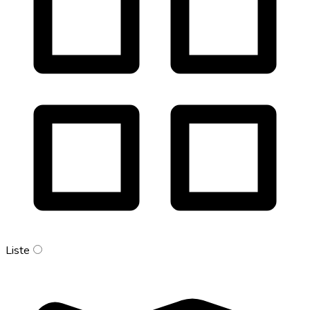
Liste