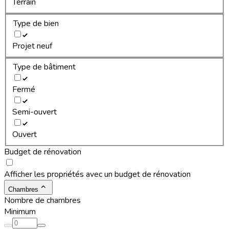
Terrain
Type de bien
Projet neuf
Type de bâtiment
Fermé
Semi-ouvert
Ouvert
Budget de rénovation
Afficher les propriétés avec un budget de rénovation
Chambres
Nombre de chambres
Minimum