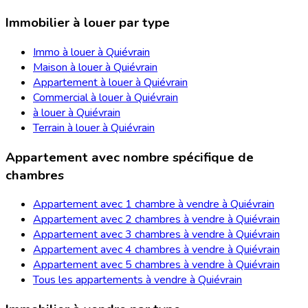
Immobilier à louer par type
Immo à louer à Quiévrain
Maison à louer à Quiévrain
Appartement à louer à Quiévrain
Commercial à louer à Quiévrain
à louer à Quiévrain
Terrain à louer à Quiévrain
Appartement avec nombre spécifique de
chambres
Appartement avec 1 chambre à vendre à Quiévrain
Appartement avec 2 chambres à vendre à Quiévrain
Appartement avec 3 chambres à vendre à Quiévrain
Appartement avec 4 chambres à vendre à Quiévrain
Appartement avec 5 chambres à vendre à Quiévrain
Tous les appartements à vendre à Quiévrain