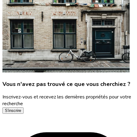
Vous n'avez pas trouvé ce que vous cherchiez ?
Inscrivez-vous et recevez les dernières propriétés pour votre
recherche
S'inscrire