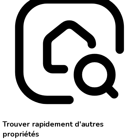
Trouver rapidement d'autres
propriétés