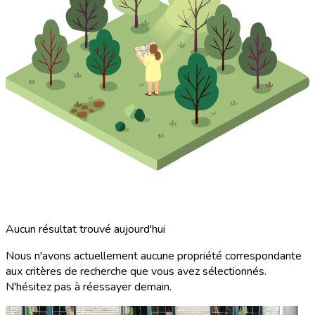
Aucun résultat trouvé aujourd'hui
Nous n'avons actuellement aucune propriété correspondante
aux critères de recherche que vous avez sélectionnés.
N'hésitez pas à réessayer demain.