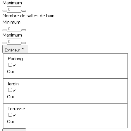
Maximum
Nombre de salles de bain
Minimum
Maximum
Extérieur
Parking
Oui
Jardin
Oui
Terrasse
Oui