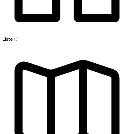
Liste