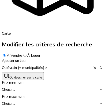
Carte
Modifier les critères de recherche
À Vendre
À Louer
Ajouter un lieu
Quiévrain (+ municipalités)
Ou dessiner sur la carte
Prix minimum
Choisir...
Prix maximum
Choisir...