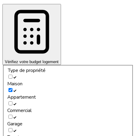
Vérifiez votre budget logement
Type de propriété
Maison
Appartement
Commercial
Garage