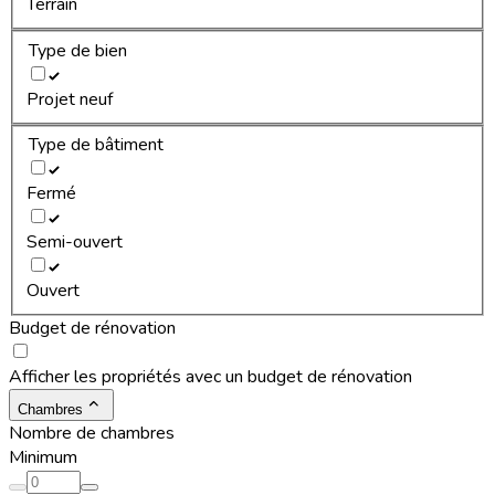
Terrain
Type de bien
Projet neuf
Type de bâtiment
Fermé
Semi-ouvert
Ouvert
Budget de rénovation
Afficher les propriétés avec un budget de rénovation
Chambres
Nombre de chambres
Minimum