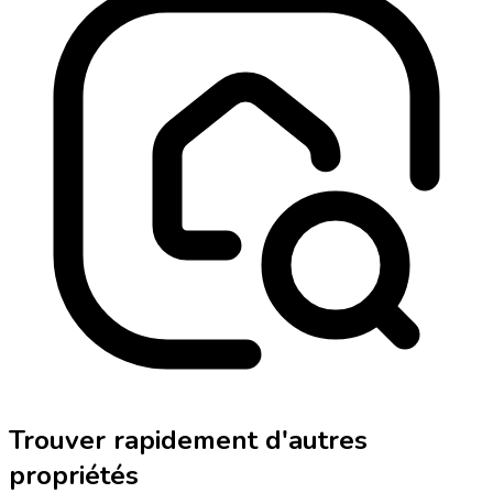
Trouver rapidement d'autres
propriétés