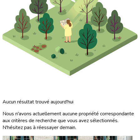
Aucun résultat trouvé aujourd'hui
Nous n'avons actuellement aucune propriété correspondante
aux critères de recherche que vous avez sélectionnés.
N'hésitez pas à réessayer demain.