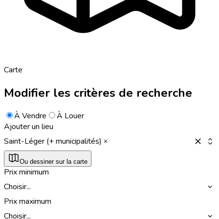
Carte
Modifier les critères de recherche
À Vendre
À Louer
Ajouter un lieu
Saint-Léger (+ municipalités)
Ou dessiner sur la carte
Prix minimum
Choisir...
Prix maximum
Choisir...