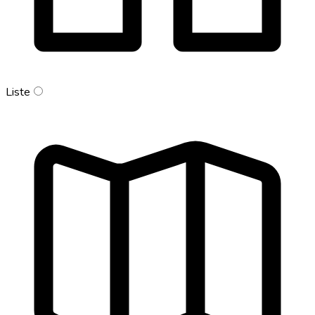
Liste