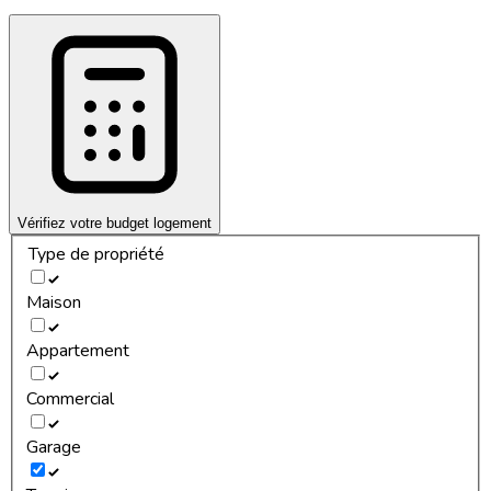
Vérifiez votre budget logement
Type de propriété
Maison
Appartement
Commercial
Garage