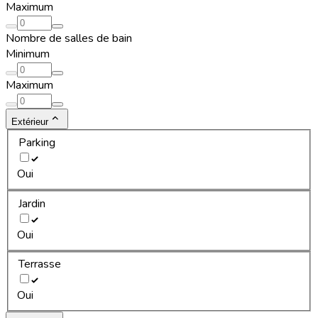
Maximum
Nombre de salles de bain
Minimum
Maximum
Extérieur
Parking
Oui
Jardin
Oui
Terrasse
Oui