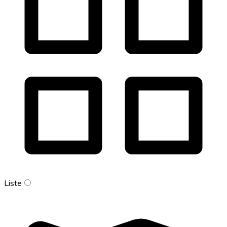
Liste