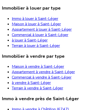
Immobilier à louer par type
Immo à louer à Saint-Léger
Maison à louer à Saint-Léger
Appartement à louer à Saint-Léger
Commercial à louer à Saint-Léger
à louer à Saint-Léger
Terrain à louer à Saint-Léger
Immobilier à vendre par type
Maison à vendre à Saint-Léger
Appartement à vendre à Saint-Léger
Commercial à vendre à Saint-Léger
à vendre à Saint-Léger
Terrain à vendre à Saint-Léger
Immo à vendre près de Saint-Léger
Immo à vendre à Châtillon (6747)