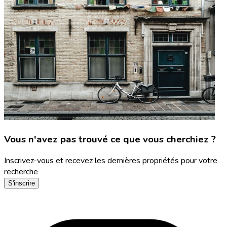
Vous n'avez pas trouvé ce que vous cherchiez ?
Inscrivez-vous et recevez les dernières propriétés pour votre
recherche
S'inscrire