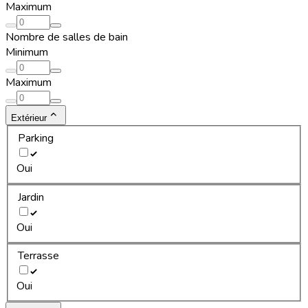
Maximum
Nombre de salles de bain
Minimum
Maximum
Extérieur
Parking
Oui
Jardin
Oui
Terrasse
Oui