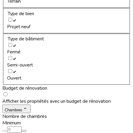
Terrain
Type de bien
Projet neuf
Type de bâtiment
Fermé
Semi-ouvert
Ouvert
Budget de rénovation
Afficher les propriétés avec un budget de rénovation
Chambres
Nombre de chambres
Minimum