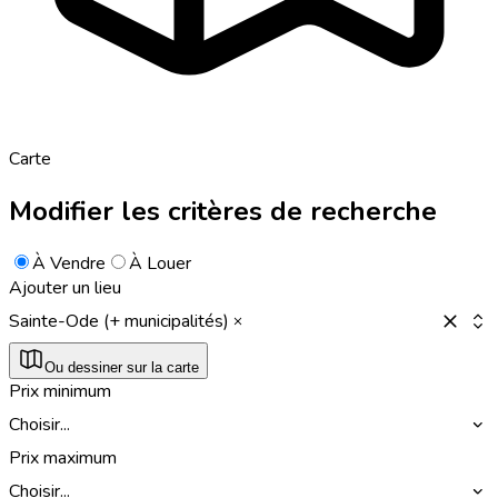
Carte
Modifier les critères de recherche
À Vendre
À Louer
Ajouter un lieu
Sainte-Ode (+ municipalités)
Ou dessiner sur la carte
Prix minimum
Choisir...
Prix maximum
Choisir...