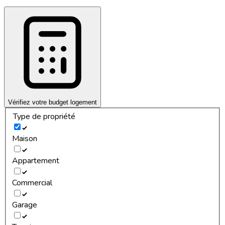
Vérifiez votre budget logement
Type de propriété
Maison
Appartement
Commercial
Garage