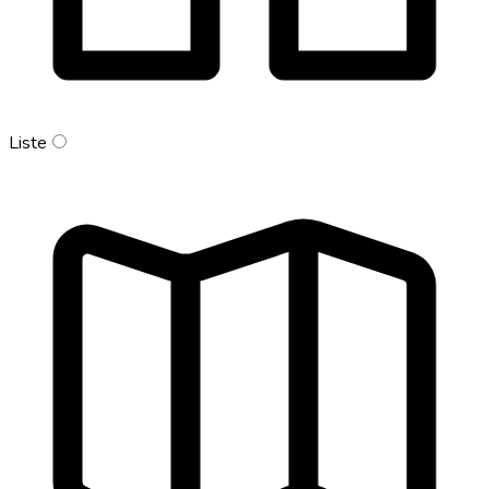
Liste