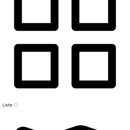
Liste