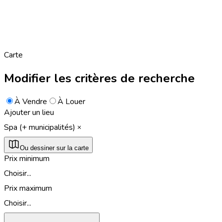
Carte
Modifier les critères de recherche
À Vendre
À Louer
Ajouter un lieu
Spa (+ municipalités)
Ou dessiner sur la carte
Prix minimum
Choisir...
Prix maximum
Choisir...