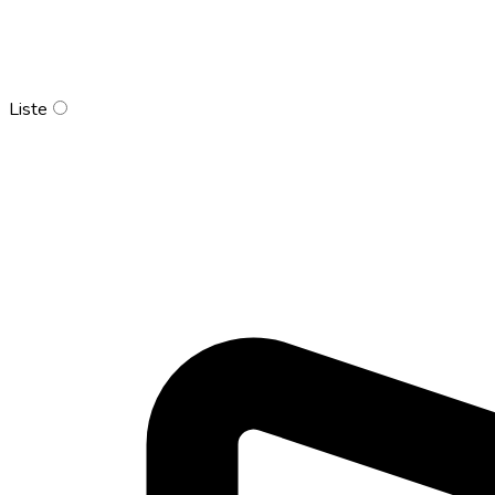
Liste