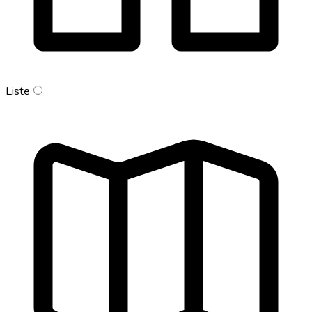
Liste