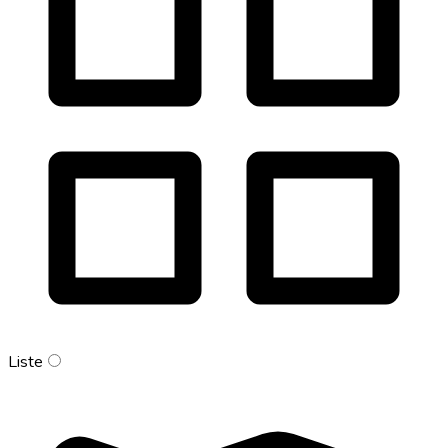
Liste