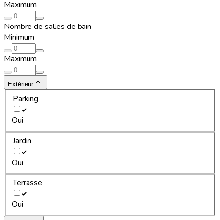
Maximum
Nombre de salles de bain
Minimum
Maximum
Extérieur
Parking
Oui
Jardin
Oui
Terrasse
Oui