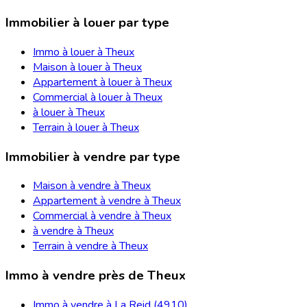
Immobilier à louer par type
Immo à louer à Theux
Maison à louer à Theux
Appartement à louer à Theux
Commercial à louer à Theux
à louer à Theux
Terrain à louer à Theux
Immobilier à vendre par type
Maison à vendre à Theux
Appartement à vendre à Theux
Commercial à vendre à Theux
à vendre à Theux
Terrain à vendre à Theux
Immo à vendre près de Theux
Immo à vendre à La Reid (4910)