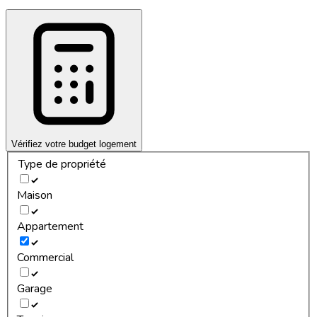
Vérifiez votre budget logement
Type de propriété
Maison
Appartement
Commercial
Garage