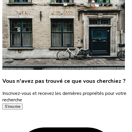
Vous n'avez pas trouvé ce que vous cherchiez ?
Inscrivez-vous et recevez les dernières propriétés pour votre
recherche
S'inscrire