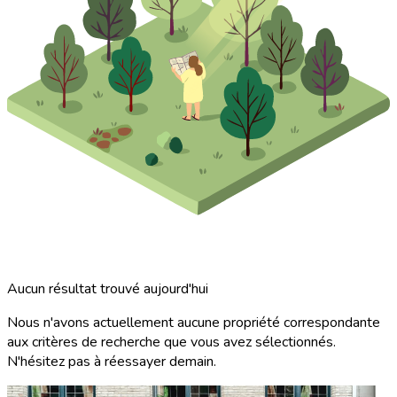
Aucun résultat trouvé aujourd'hui
Nous n'avons actuellement aucune propriété correspondante
aux critères de recherche que vous avez sélectionnés.
N'hésitez pas à réessayer demain.