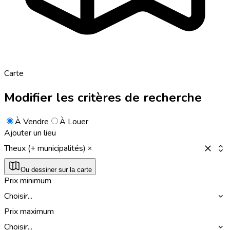
Carte
Modifier les critères de recherche
À Vendre
À Louer
Ajouter un lieu
Theux (+ municipalités)
Ou dessiner sur la carte
Prix minimum
Choisir...
Prix maximum
Choisir...