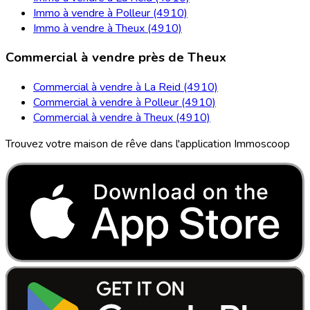
Immo à vendre à Polleur (4910)
Immo à vendre à Theux (4910)
Commercial à vendre près de Theux
Commercial à vendre à La Reid (4910)
Commercial à vendre à Polleur (4910)
Commercial à vendre à Theux (4910)
Trouvez votre maison de rêve dans l'application Immoscoop