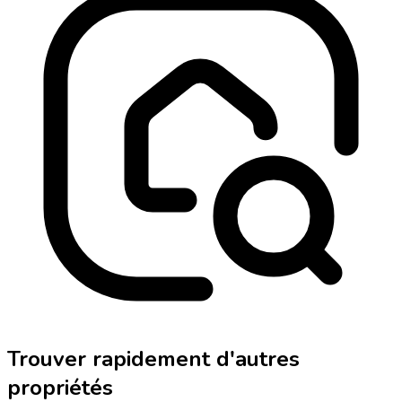
Trouver rapidement d'autres
propriétés