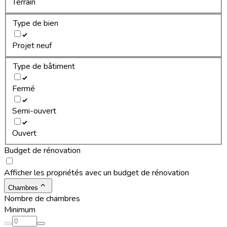
Terrain
Type de bien
Projet neuf
Type de bâtiment
Fermé
Semi-ouvert
Ouvert
Budget de rénovation
Afficher les propriétés avec un budget de rénovation
Chambres
Nombre de chambres
Minimum