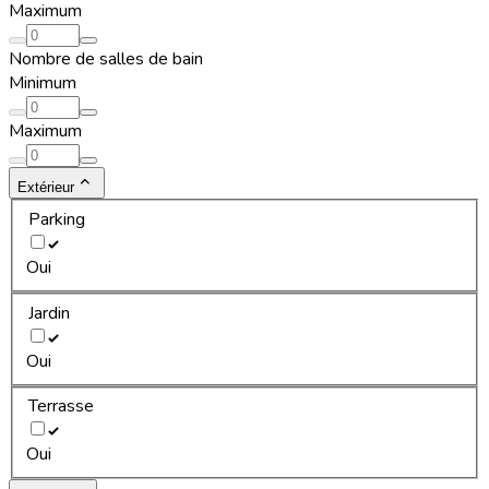
Maximum
Nombre de salles de bain
Minimum
Maximum
Extérieur
Parking
Oui
Jardin
Oui
Terrasse
Oui