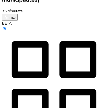
35 résultats
Filter
BETA