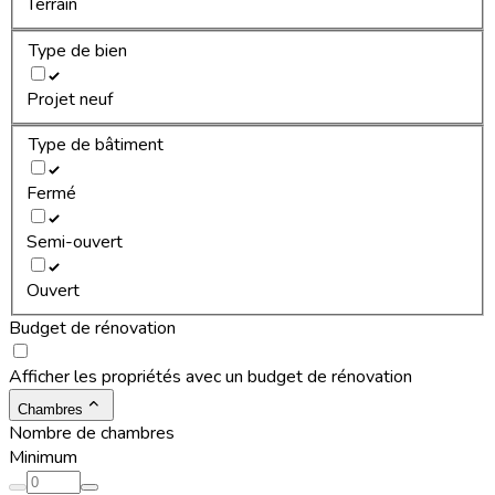
Terrain
Type de bien
Projet neuf
Type de bâtiment
Fermé
Semi-ouvert
Ouvert
Budget de rénovation
Afficher les propriétés avec un budget de rénovation
Chambres
Nombre de chambres
Minimum