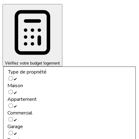
Vérifiez votre budget logement
Type de propriété
Maison
Appartement
Commercial
Garage