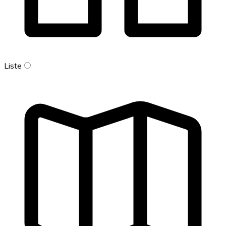
Liste