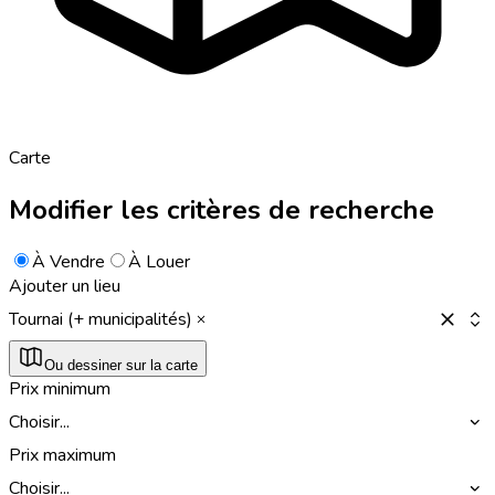
Carte
Modifier les critères de recherche
À Vendre
À Louer
Ajouter un lieu
Tournai (+ municipalités)
Ou dessiner sur la carte
Prix minimum
Choisir...
Prix maximum
Choisir...