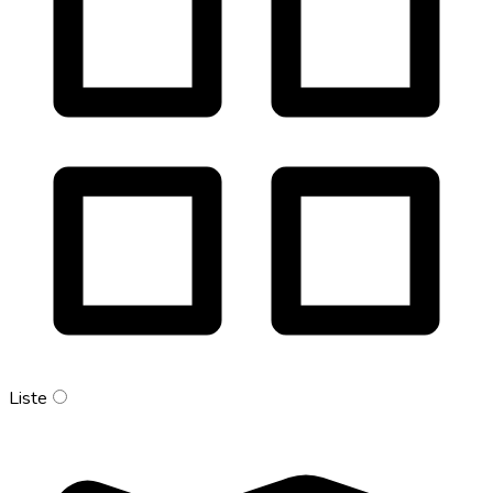
Liste