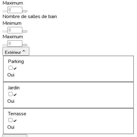
Maximum
Nombre de salles de bain
Minimum
Maximum
Extérieur
Parking
Oui
Jardin
Oui
Terrasse
Oui