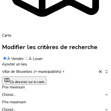
Carte
Modifier les critères de recherche
À Vendre
À Louer
Ajouter un lieu
Ville de Bruxelles (+ municipalités)
Ou dessiner sur la carte
Prix minimum
Choisir...
Prix maximum
Choisir...