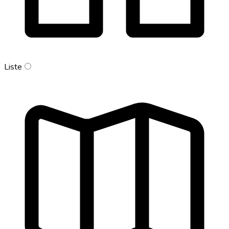
Liste