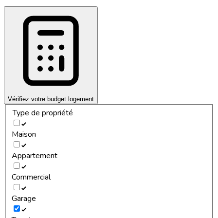
Vérifiez votre budget logement
Type de propriété
Maison
Appartement
Commercial
Garage