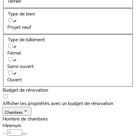
Terrain
Type de bien
Projet neuf
Type de bâtiment
Fermé
Semi-ouvert
Ouvert
Budget de rénovation
Afficher les propriétés avec un budget de rénovation
Chambres
Nombre de chambres
Minimum