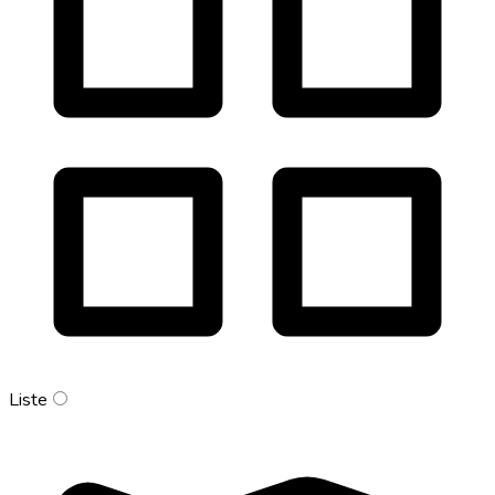
Liste