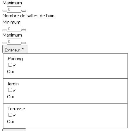
Maximum
Nombre de salles de bain
Minimum
Maximum
Extérieur
Parking
Oui
Jardin
Oui
Terrasse
Oui