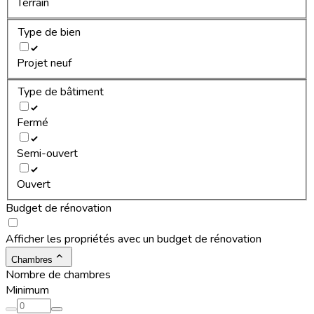
Terrain
Type de bien
Projet neuf
Type de bâtiment
Fermé
Semi-ouvert
Ouvert
Budget de rénovation
Afficher les propriétés avec un budget de rénovation
Chambres
Nombre de chambres
Minimum