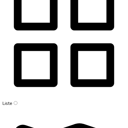
Liste