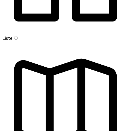
Liste