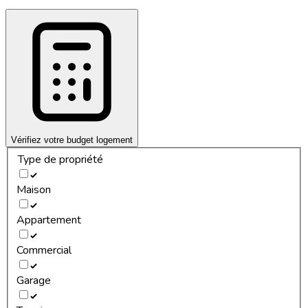
Vérifiez votre budget logement
Type de propriété
Maison
Appartement
Commercial
Garage