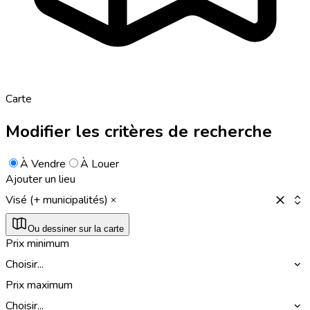
Carte
Modifier les critères de recherche
À Vendre
À Louer
Ajouter un lieu
Visé (+ municipalités)
Ou dessiner sur la carte
Prix minimum
Choisir...
Prix maximum
Choisir...