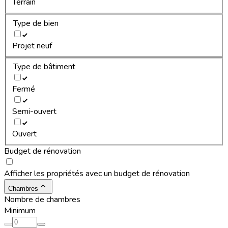
Terrain
Type de bien
Projet neuf
Type de bâtiment
Fermé
Semi-ouvert
Ouvert
Budget de rénovation
Afficher les propriétés avec un budget de rénovation
Chambres
Nombre de chambres
Minimum