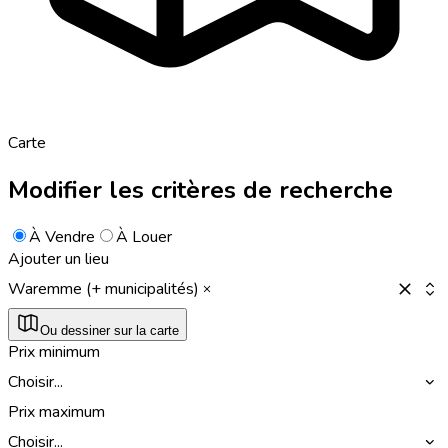
Carte
Modifier les critères de recherche
À Vendre
À Louer
Ajouter un lieu
Waremme (+ municipalités)
Ou dessiner sur la carte
Prix minimum
Choisir...
Prix maximum
Choisir...