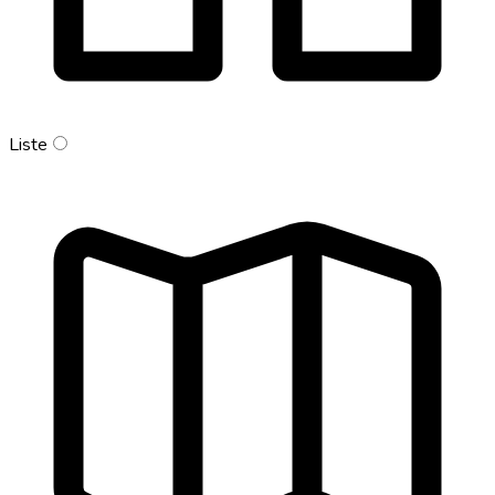
Liste