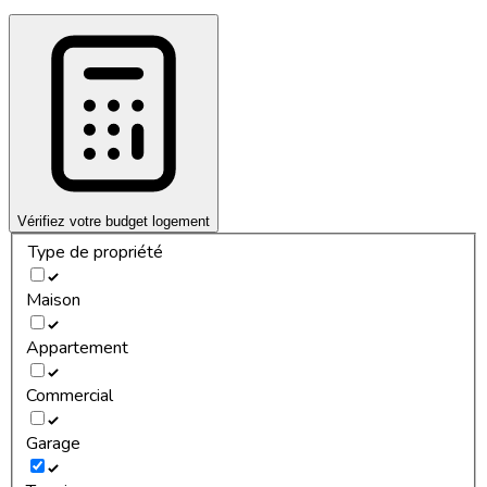
Vérifiez votre budget logement
Type de propriété
Maison
Appartement
Commercial
Garage