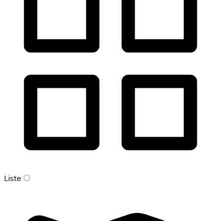
Liste