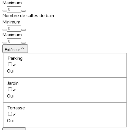
Maximum
Nombre de salles de bain
Minimum
Maximum
Extérieur
Parking
Oui
Jardin
Oui
Terrasse
Oui