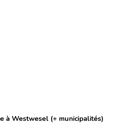
 à Westwesel (+ municipalités)