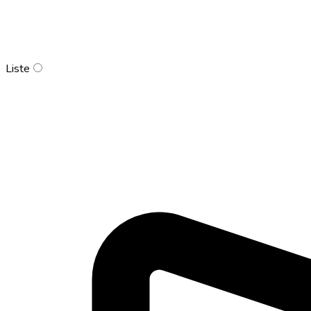
Liste