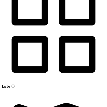
Liste