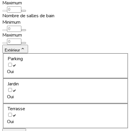
Maximum
Nombre de salles de bain
Minimum
Maximum
Extérieur
Parking
Oui
Jardin
Oui
Terrasse
Oui