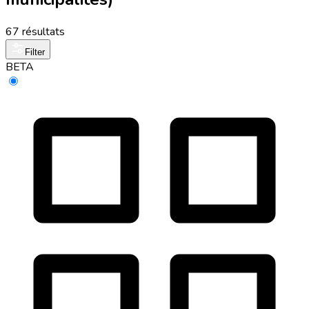
67 résultats
Filter
BETA