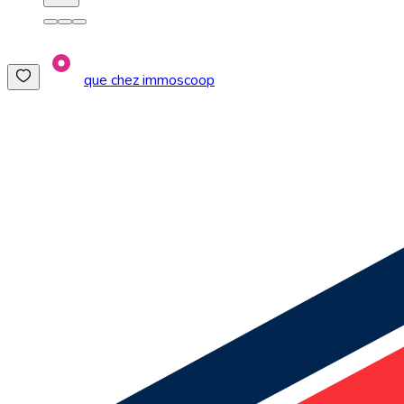
que chez immoscoop