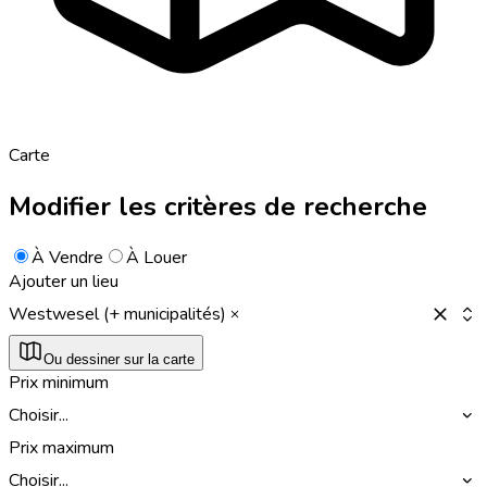
Carte
Modifier les critères de recherche
À Vendre
À Louer
Ajouter un lieu
Westwesel (+ municipalités)
Ou dessiner sur la carte
Prix minimum
Choisir...
Prix maximum
Choisir...