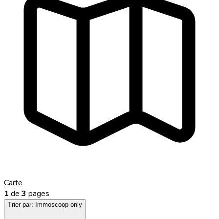
Carte
1
de
3
pages
Trier par:
Immoscoop only