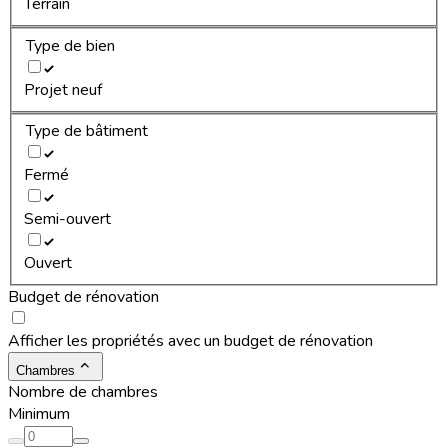
Terrain
Type de bien
Projet neuf
Type de bâtiment
Fermé
Semi-ouvert
Ouvert
Budget de rénovation
Afficher les propriétés avec un budget de rénovation
Chambres
Nombre de chambres
Minimum