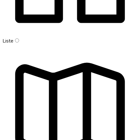
Liste