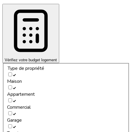
Vérifiez votre budget logement
Type de propriété
Maison
Appartement
Commercial
Garage