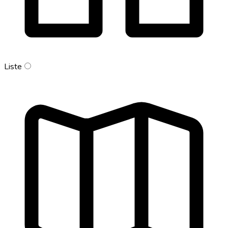
Liste