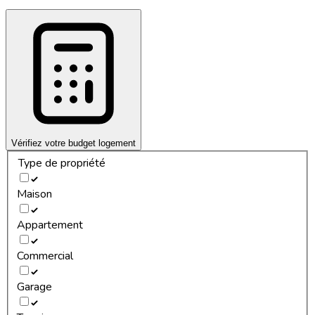
Vérifiez votre budget logement
Type de propriété
Maison
Appartement
Commercial
Garage