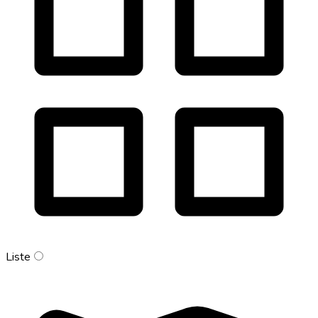
Liste