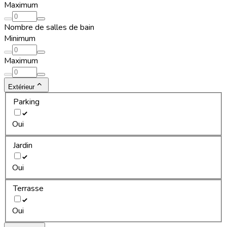
Maximum
Nombre de salles de bain
Minimum
Maximum
Extérieur
Parking
Oui
Jardin
Oui
Terrasse
Oui