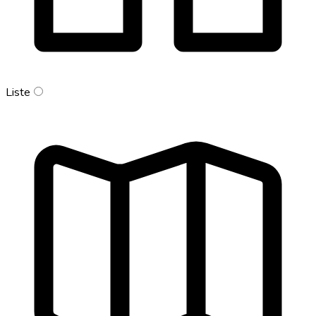
Liste