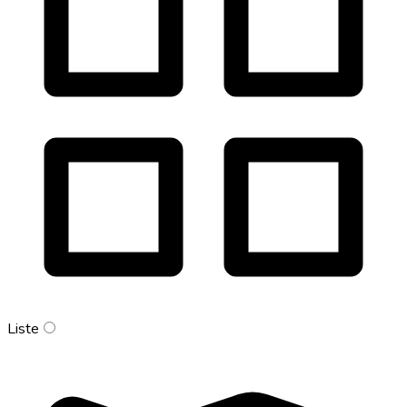
Liste