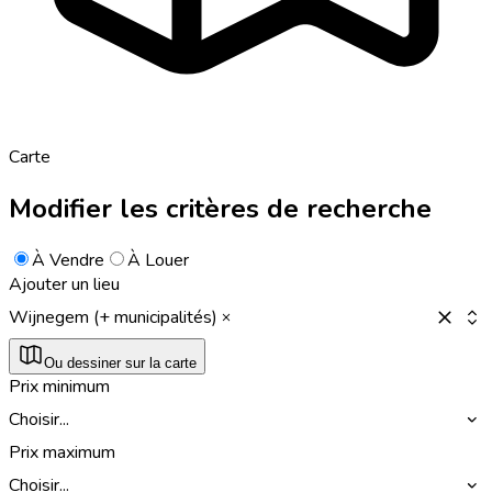
Carte
Modifier les critères de recherche
À Vendre
À Louer
Ajouter un lieu
Wijnegem (+ municipalités)
Ou dessiner sur la carte
Prix minimum
Choisir...
Prix maximum
Choisir...