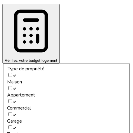
Vérifiez votre budget logement
Type de propriété
Maison
Appartement
Commercial
Garage