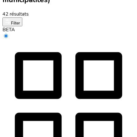
42 résultats
Filter
BETA