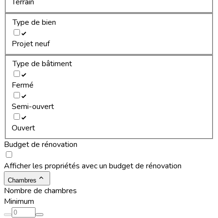
Terrain
Type de bien
Projet neuf
Type de bâtiment
Fermé
Semi-ouvert
Ouvert
Budget de rénovation
Afficher les propriétés avec un budget de rénovation
Chambres
Nombre de chambres
Minimum