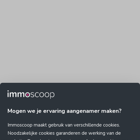
Mogen we je ervaring aangenamer maken?
Immoscoop maakt gebruik van verschillende cookies.
Noodzakelijke cookies garanderen de werking van de