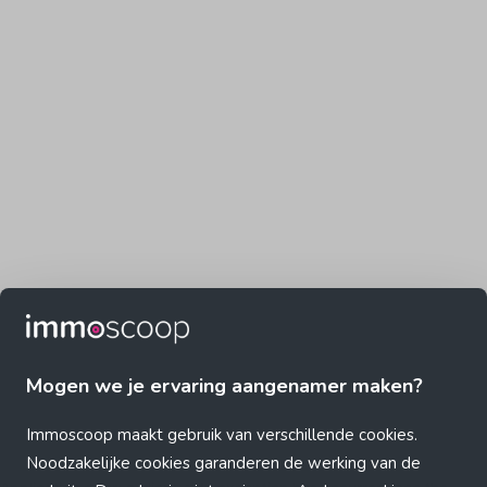
Mogen we je ervaring aangenamer maken?
Immoscoop maakt gebruik van verschillende cookies.
Noodzakelijke cookies garanderen de werking van de