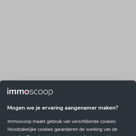
Mogen we je ervaring aangenamer maken?
Immoscoop maakt gebruik van verschillende cookies.
Noodzakelijke cookies garanderen de werking van de