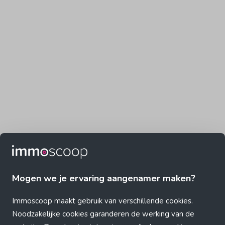
Mogen we je ervaring aangenamer maken?
Immoscoop maakt gebruik van verschillende cookies.
Noodzakelijke cookies garanderen de werking van de