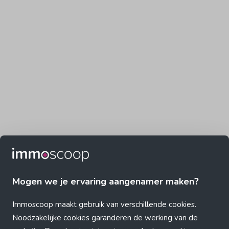
Mogen we je ervaring aangenamer maken?
Immoscoop maakt gebruik van verschillende cookies.
Noodzakelijke cookies garanderen de werking van de