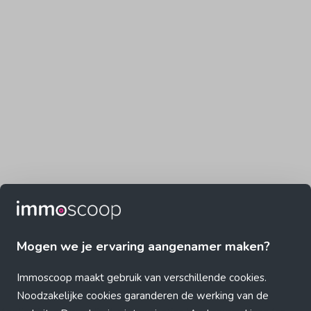
Mogen we je ervaring aangenamer maken?
Immoscoop maakt gebruik van verschillende cookies.
Noodzakelijke cookies garanderen de werking van de