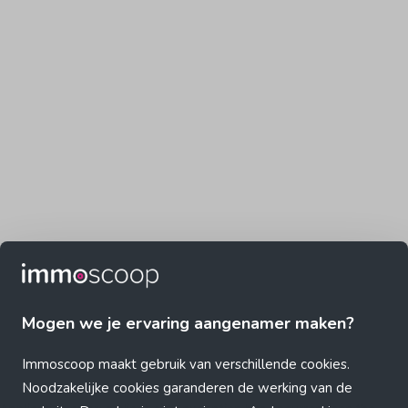
Mogen we je ervaring aangenamer maken?
Immoscoop maakt gebruik van verschillende cookies.
Noodzakelijke cookies garanderen de werking van de