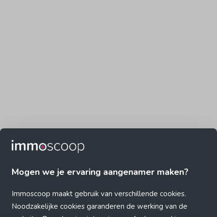
Mogen we je ervaring aangenamer maken?
Immoscoop maakt gebruik van verschillende cookies.
Noodzakelijke cookies garanderen de werking van de