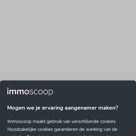
Mogen we je ervaring aangenamer maken?
Immoscoop maakt gebruik van verschillende cookies.
Noodzakelijke cookies garanderen de werking van de