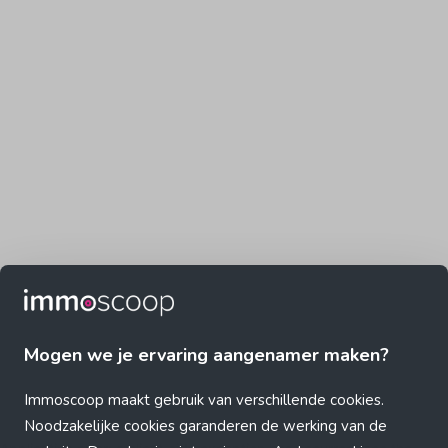
Mogen we je ervaring aangenamer maken?
Immoscoop maakt gebruik van verschillende cookies.
Noodzakelijke cookies garanderen de werking van de