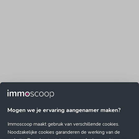
Mogen we je ervaring aangenamer maken?
Immoscoop maakt gebruik van verschillende cookies.
Noodzakelijke cookies garanderen de werking van de