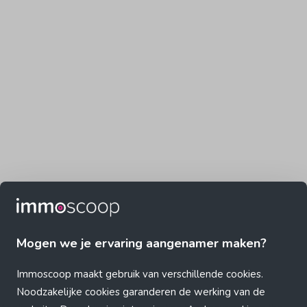
Mogen we je ervaring aangenamer maken?
Immoscoop maakt gebruik van verschillende cookies.
Noodzakelijke cookies garanderen de werking van de