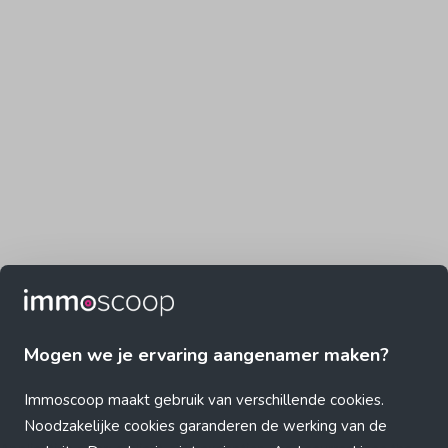
Mogen we je ervaring aangenamer maken?
Immoscoop maakt gebruik van verschillende cookies.
Noodzakelijke cookies garanderen de werking van de