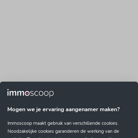
Mogen we je ervaring aangenamer maken?
Immoscoop maakt gebruik van verschillende cookies.
Noodzakelijke cookies garanderen de werking van de