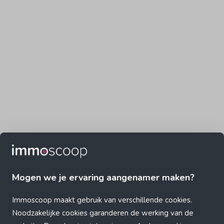
Mogen we je ervaring aangenamer maken?
Immoscoop maakt gebruik van verschillende cookies.
Noodzakelijke cookies garanderen de werking van de