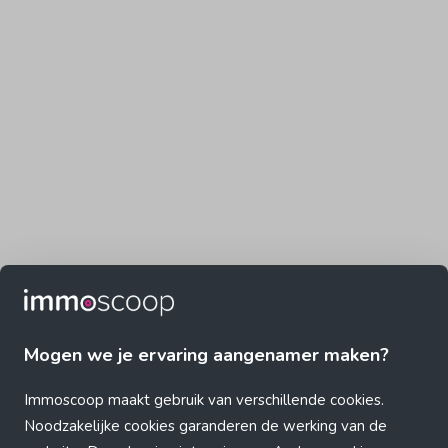
Mogen we je ervaring aangenamer maken?
Immoscoop maakt gebruik van verschillende cookies.
Noodzakelijke cookies garanderen de werking van de