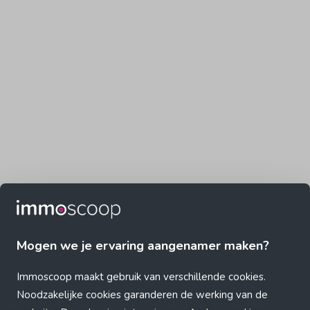
Mogen we je ervaring aangenamer maken?
Immoscoop maakt gebruik van verschillende cookies.
Noodzakelijke cookies garanderen de werking van de