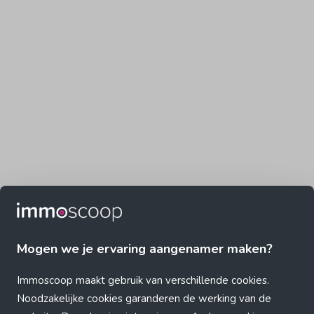
Mogen we je ervaring aangenamer maken?
Immoscoop maakt gebruik van verschillende cookies.
Noodzakelijke cookies garanderen de werking van de