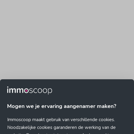
Mogen we je ervaring aangenamer maken?
Immoscoop maakt gebruik van verschillende cookies.
Noodzakelijke cookies garanderen de werking van de