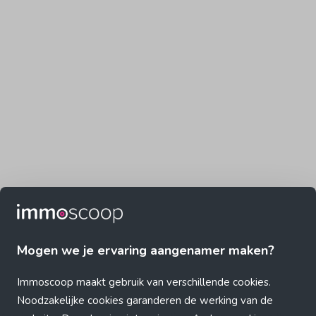
Mogen we je ervaring aangenamer maken?
Immoscoop maakt gebruik van verschillende cookies.
Noodzakelijke cookies garanderen de werking van de