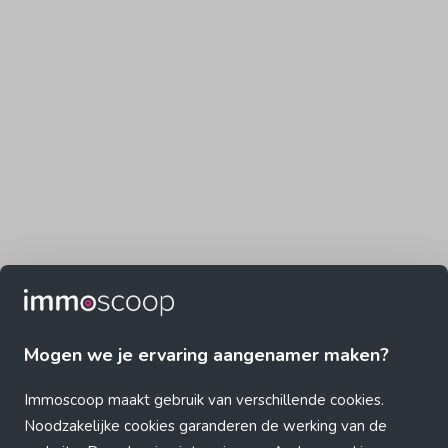
Mogen we je ervaring aangenamer maken?
Immoscoop maakt gebruik van verschillende cookies.
Noodzakelijke cookies garanderen de werking van de