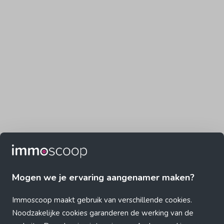
Mogen we je ervaring aangenamer maken?
Immoscoop maakt gebruik van verschillende cookies.
Noodzakelijke cookies garanderen de werking van de