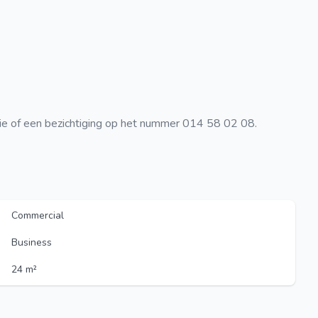
ie of een bezichtiging op het nummer 014 58 02 08.
Commercial
Business
24 m²