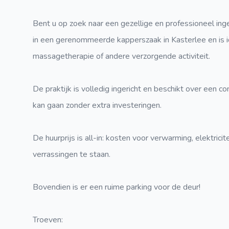
Bent u op zoek naar een gezellige en professioneel inge
in een gerenommeerde kapperszaak in Kasterlee en is i
massagetherapie of andere verzorgende activiteit.
De praktijk is volledig ingericht en beschikt over een
kan gaan zonder extra investeringen.
De huurprijs is all-in: kosten voor verwarming, elektrici
verrassingen te staan.
Bovendien is er een ruime parking voor de deur!
Troeven: