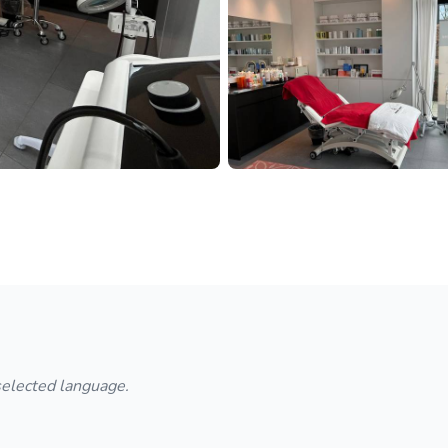
 selected language.