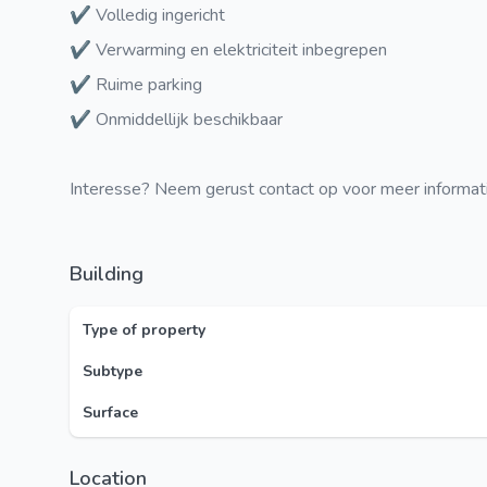
✔ Volledig ingericht
✔ Verwarming en elektriciteit inbegrepen
✔ Ruime parking
✔ Onmiddellijk beschikbaar
Interesse? Neem gerust contact op voor meer informat
Building
Type of property
Subtype
Surface
Location