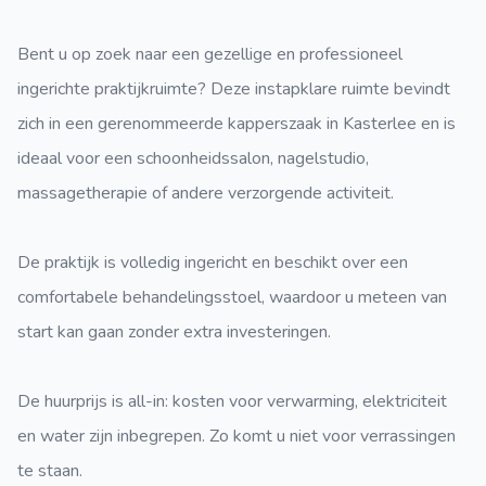
Bent u op zoek naar een gezellige en professioneel
ingerichte praktijkruimte? Deze instapklare ruimte bevindt
zich in een gerenommeerde kapperszaak in Kasterlee en is
ideaal voor een schoonheidssalon, nagelstudio,
massagetherapie of andere verzorgende activiteit.
De praktijk is volledig ingericht en beschikt over een
comfortabele behandelingsstoel, waardoor u meteen van
start kan gaan zonder extra investeringen.
De huurprijs is all-in: kosten voor verwarming, elektriciteit
en water zijn inbegrepen. Zo komt u niet voor verrassingen
te staan.