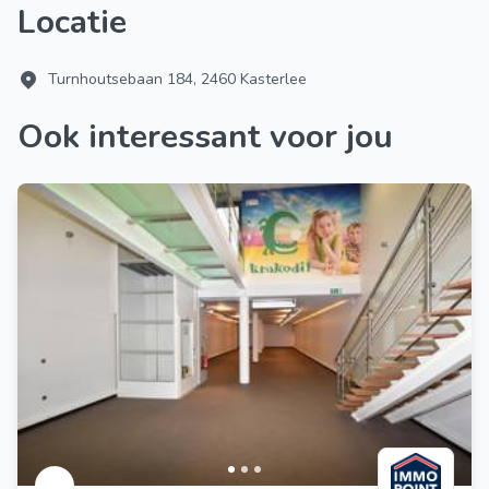
Locatie
Turnhoutsebaan 184, 2460 Kasterlee
Ook interessant voor jou