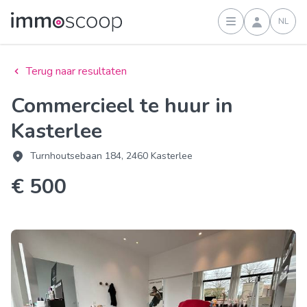
NL
Inloggen
Terug naar resultaten
Commercieel te huur in
Kasterlee
Turnhoutsebaan 184, 2460 Kasterlee
€ 500