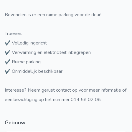
Bovendien is er een ruime parking voor de deur!
Troeven:
✔ Volledig ingericht
✔ Verwarming en elektriciteit inbegrepen
✔ Ruime parking
✔ Onmiddellijk beschikbaar
Interesse? Neem gerust contact op voor meer informatie of
een bezichtiging op het nummer 014 58 02 08.
Gebouw