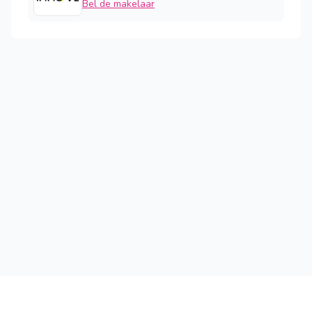
Bel de makelaar