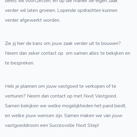
deels wil voortzetten, en op die manier de eigen zaak
verder wil laten groeien. Lopende opdrachten kunnen
verder afgewerkt worden.
Zie jij hier de kans om jouw zaak verder uit te bouwen?
Neem dan zeker contact op om samen alles te bekijken en
te bespreken.
Heb je plannen om jouw vastgoed te verkopen of te
verhuren? Neem dan contact op met Nxxt Vastgoed.
Samen bekijken we welke mogelijkheden het pand biedt,
en welke jouw wensen zijn. Samen maken we van jouw
vastgoeddroom een Succesvolle Nxxt Step!