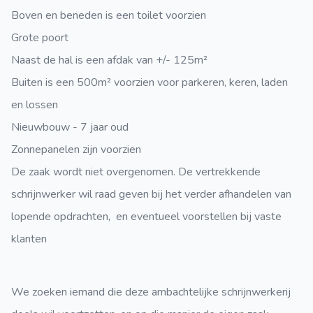
Boven en beneden is een toilet voorzien
Grote poort
Naast de hal is een afdak van +/- 125m²
Buiten is een 500m² voorzien voor parkeren, keren, laden
en lossen
Nieuwbouw - 7 jaar oud
Zonnepanelen zijn voorzien
De zaak wordt niet overgenomen. De vertrekkende
schrijnwerker wil raad geven bij het verder afhandelen van
lopende opdrachten, en eventueel voorstellen bij vaste
klanten
We zoeken iemand die deze ambachtelijke schrijnwerkerij