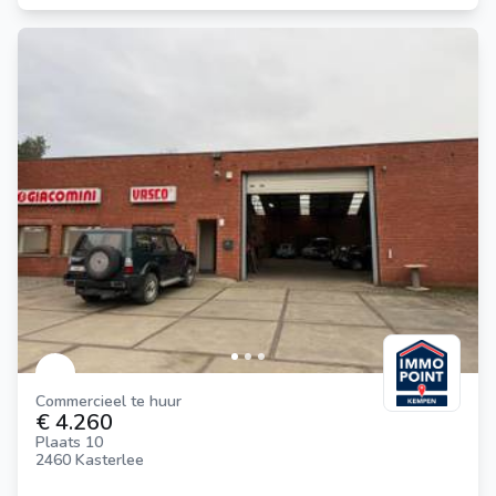
Commercieel te huur
€ 4.260
Plaats 10
2460 Kasterlee