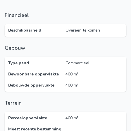
Financieel
Beschikbaarheid
Overeen te komen
Gebouw
Type pand
Commercieel
Bewoonbare oppervlakte
400 m²
Bebouwde oppervlakte
400 m²
Terrein
Perceeloppervlakte
400 m²
Meest recente bestemming