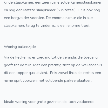
kinderslaapkamer, een zeer ruime zolderkamer/slaapkamer
en nog een laatste slaapkamer (5 in totaal). Er is ook nog
een bergzolder voorzien. De enorme ruimte die in alle
slaapkamers terug te vinden is, is een enorme troef.
Woning buitenzijde
Via de keuken is er toegang tot de veranda, die toegang
geeft tot de tuin. Met een prachtig zicht op de weilanden is
dit een topper qua uitzicht. Er is zowel links als rechts een
ruime oprit voorzien met voldoende parkeerplaatsen.
Ideale woning voor grote gezinnen die toch voldoende