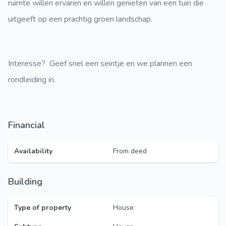
ruimte willen ervaren en willen genieten van een tuin die
uitgeeft op een prachtig groen landschap.
Interesse? Geef snel een seintje en we plannen een
rondleiding in.
Financial
Availability
From deed
Building
Type of property
House