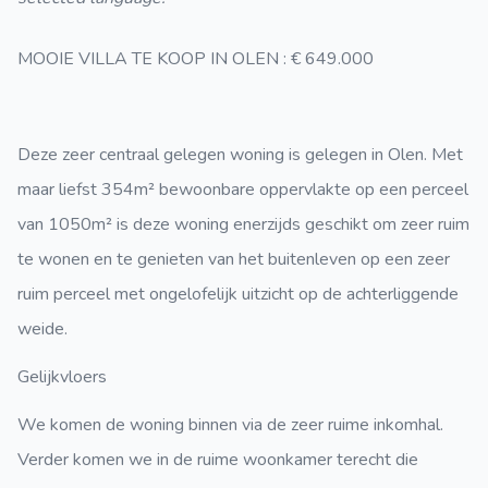
MOOIE VILLA TE KOOP IN OLEN : € 649.000
Deze zeer centraal gelegen woning is gelegen in Olen. Met
maar liefst 354m² bewoonbare oppervlakte op een perceel
van 1050m² is deze woning enerzijds geschikt om zeer ruim
te wonen en te genieten van het buitenleven op een zeer
ruim perceel met ongelofelijk uitzicht op de achterliggende
weide.
Gelijkvloers
We komen de woning binnen via de zeer ruime inkomhal.
Verder komen we in de ruime woonkamer terecht die