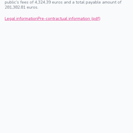
public’s fees of 4,324.39 euros and a total payable amount of
281,382.81 euros.
Legal information
Pre-contractual information (pdf)