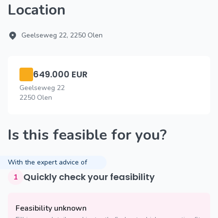
Location
Geelseweg 22, 2250 Olen
649.000 EUR
Geelseweg 22
2250 Olen
Is this feasible for you?
With the expert advice of
Quickly check your feasibility
1
Feasibility unknown