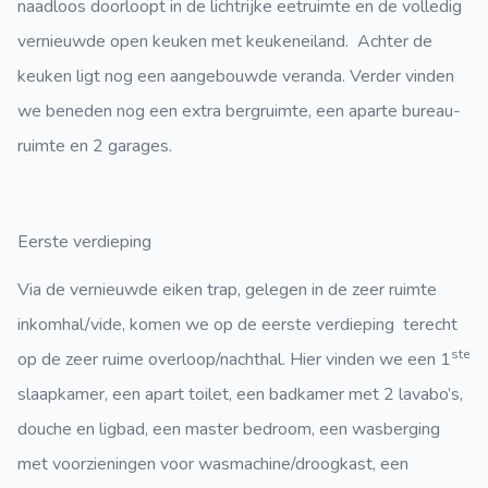
naadloos doorloopt in de lichtrijke eetruimte en de volledig
vernieuwde open keuken met keukeneiland. Achter de
keuken ligt nog een aangebouwde veranda. Verder vinden
we beneden nog een extra bergruimte, een aparte bureau-
ruimte en 2 garages.
Eerste verdieping
Via de vernieuwde eiken trap, gelegen in de zeer ruimte
inkomhal/vide, komen we op de eerste verdieping terecht
ste
op de zeer ruime overloop/nachthal. Hier vinden we een 1
slaapkamer, een apart toilet, een badkamer met 2 lavabo’s,
douche en ligbad, een master bedroom, een wasberging
met voorzieningen voor wasmachine/droogkast, een