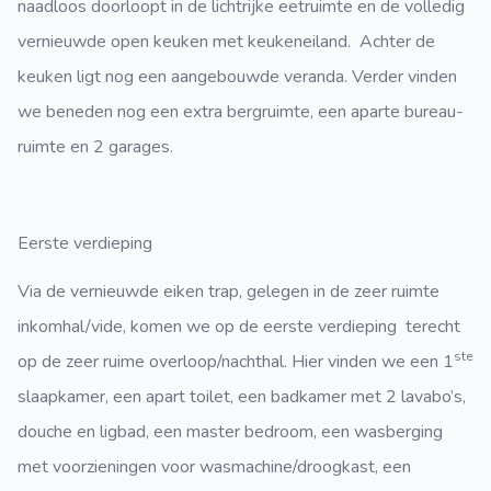
naadloos doorloopt in de lichtrijke eetruimte en de volledig
vernieuwde open keuken met keukeneiland. Achter de
keuken ligt nog een aangebouwde veranda. Verder vinden
we beneden nog een extra bergruimte, een aparte bureau-
ruimte en 2 garages.
Eerste verdieping
Via de vernieuwde eiken trap, gelegen in de zeer ruimte
inkomhal/vide, komen we op de eerste verdieping terecht
ste
op de zeer ruime overloop/nachthal. Hier vinden we een 1
slaapkamer, een apart toilet, een badkamer met 2 lavabo’s,
douche en ligbad, een master bedroom, een wasberging
met voorzieningen voor wasmachine/droogkast, een