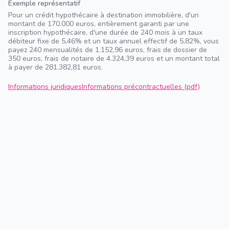
Exemple représentatif
Pour un crédit hypothécaire à destination immobilière, d'un
montant de 170.000 euros, entièrement garanti par une
inscription hypothécaire, d'une durée de 240 mois à un taux
débiteur fixe de 5,46% et un taux annuel effectif de 5,82%, vous
payez 240 mensualités de 1.152,96 euros, frais de dossier de
350 euros, frais de notaire de 4.324,39 euros et un montant total
à payer de 281.382,81 euros.
Informations juridiques
Informations précontractuelles (pdf)