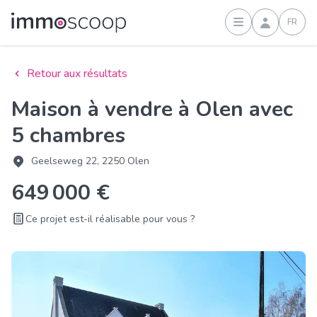
FR
Connexion
Retour aux résultats
Maison à vendre à Olen avec
5 chambres
Geelseweg 22, 2250 Olen
649 000 €
Ce projet est-il réalisable pour vous ?