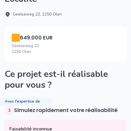
Geelseweg 22, 2250 Olen
649.000 EUR
Geelseweg 22
2250 Olen
Ce projet est-il réalisable
pour vous ?
Avec l'expertise de
Simulez rapidement votre réalisabilité
1
Faisabilité inconnue