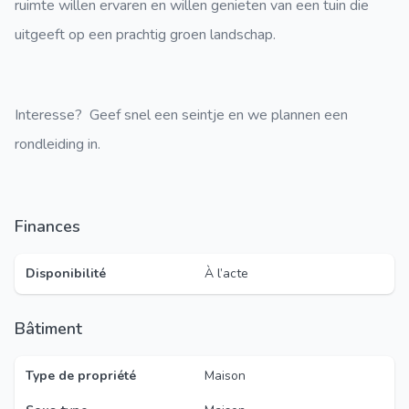
ruimte willen ervaren en willen genieten van een tuin die
uitgeeft op een prachtig groen landschap.
Interesse? Geef snel een seintje en we plannen een
rondleiding in.
Finances
Disponibilité
À l’acte
Bâtiment
Type de propriété
Maison