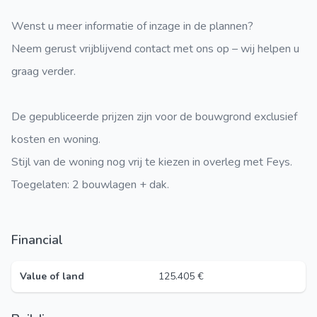
Wenst u meer informatie of inzage in de plannen?
Neem gerust vrijblijvend contact met ons op – wij helpen u
graag verder.
De gepubliceerde prijzen zijn voor de bouwgrond exclusief
kosten en woning.
Stijl van de woning nog vrij te kiezen in overleg met Feys.
Toegelaten: 2 bouwlagen + dak.
Financial
Value of land
125.405 €