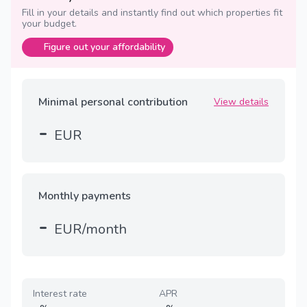
Fill in your details and instantly find out which properties fit
your budget.
Figure out your affordability
Minimal personal contribution
View details
-
EUR
Monthly payments
-
EUR/month
Interest rate
APR