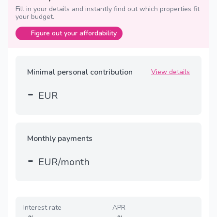
Fill in your details and instantly find out which properties fit
your budget.
Figure out your affordability
Minimal personal contribution
View details
-
EUR
Monthly payments
-
EUR/month
Interest rate
APR