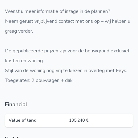
Wenst u meer informatie of inzage in de plannen?
Neem gerust vrijblijvend contact met ons op – wij helpen u
graag verder.
De gepubliceerde prijzen zijn voor de bouwgrond exclusief
kosten en woning.
Stijl van de woning nog vrij te kiezen in overleg met Feys.
Toegelaten: 2 bouwlagen + dak.
Financial
Value of land
135.240 €