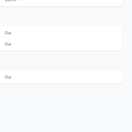
Oui
Oui
Oui