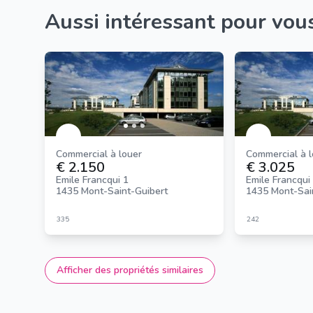
Aussi intéressant pour vou
Commercial à louer
Commercial à 
€ 2.150
€ 3.025
Emile Francqui 1
Emile Francqui
1435 Mont-Saint-Guibert
1435 Mont-Sai
335
242
Afficher des propriétés similaires