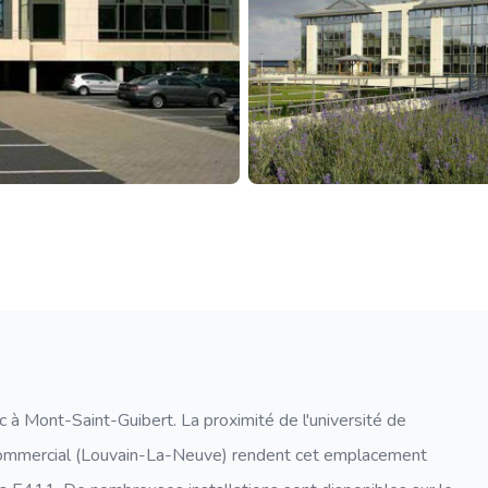
c à Mont-Saint-Guibert. La proximité de l'université de
commercial (Louvain-La-Neuve) rendent cet emplacement