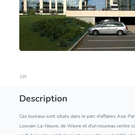
120
Description
Ces bureaux sont situés dans le parc d'affaires Axis Par
Louvain-La-Neuve, de Wavre et d'un nouveau centre 