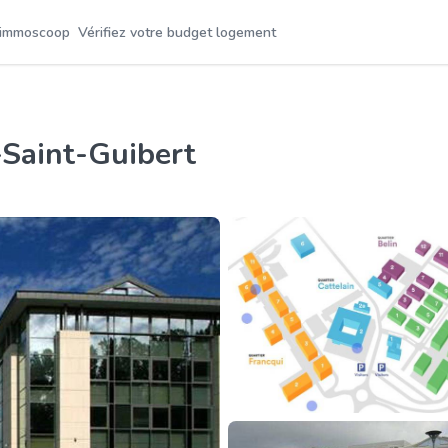
 immoscoop
Vérifiez votre budget logement
-Saint-Guibert