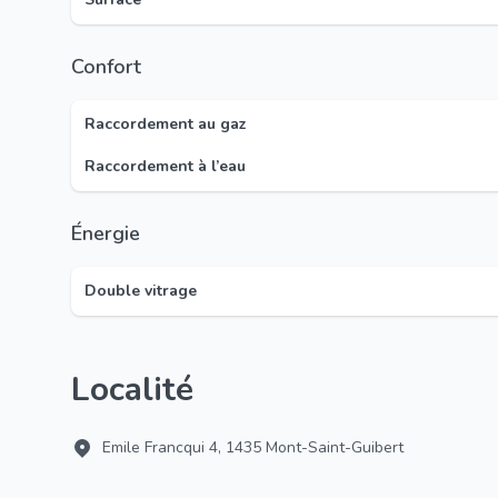
Confort
Raccordement au gaz
Raccordement à l’eau
Énergie
Double vitrage
Localité
Emile Francqui 4, 1435 Mont-Saint-Guibert