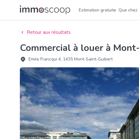
Estimation gratuite
Que chez
Retour aux résultats
Commercial à louer à Mont
Emile Francqui 4, 1435 Mont-Saint-Guibert