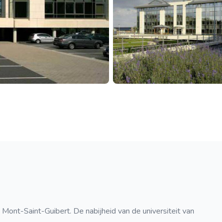
 Mont-Saint-Guibert. De nabijheid van de universiteit van