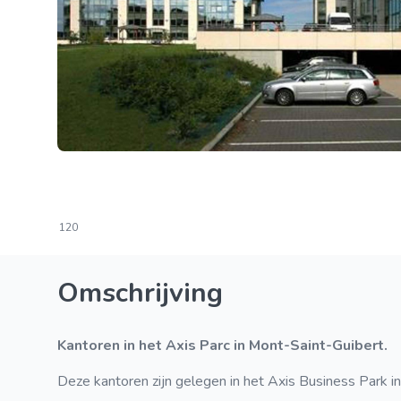
120
Omschrijving
Kantoren in het Axis Parc in Mont-Saint-Guibert.
Deze kantoren zijn gelegen in het Axis Business Park in