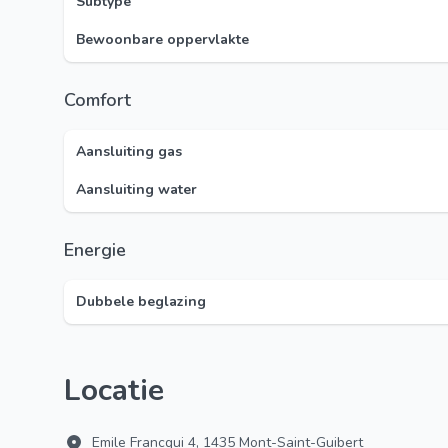
Subtype
Bewoonbare oppervlakte
Comfort
Aansluiting gas
Aansluiting water
Energie
Dubbele beglazing
Locatie
Emile Francqui 4, 1435 Mont-Saint-Guibert