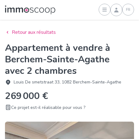
FR
Connexion
Retour aux résultats
Appartement à vendre à
Berchem-Sainte-Agathe
avec 2 chambres
Louis De smetstraat 33, 1082 Berchem-Sainte-Agathe
269 000 €
Ce projet est-il réalisable pour vous ?