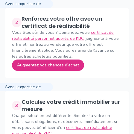
Avec l'expertise de
Renforcez votre offre avec un
2
certificat de réalisabilité
Vous êtes sûr de vous ? Demandez votre
certificat de
réalisabilité personnel auprès de KBC
, joignez-le à votre
offre et montrez au vendeur que votre offre est
financièrement solide. Vous aurez ainsi de l'avance sur
les autres acheteurs potentiels.
Augmentez vos chances d’achat
Avec l'expertise de
Calculez votre crédit immobilier sur
3
mesure
Chaque situation est différente. Simulez la vôtre en
détail, sans obligations, et découvrez immédiatement si
vous pouvez bénéficier d'un
certificat de réalisabilité
personnalisé de KBC
.