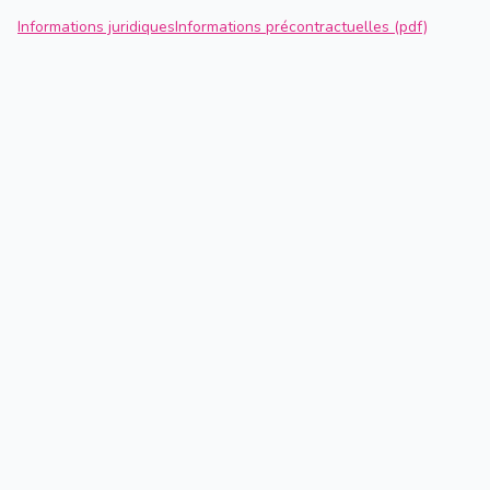
Informations juridiques
Informations précontractuelles (pdf)