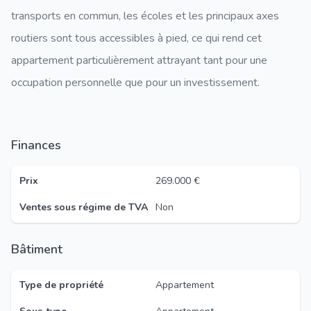
transports en commun, les écoles et les principaux axes
routiers sont tous accessibles à pied, ce qui rend cet
appartement particulièrement attrayant tant pour une
occupation personnelle que pour un investissement.
Finances
Prix
269.000 €
Ventes sous régime de TVA
Non
Bâtiment
Type de propriété
Appartement