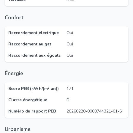
Confort
Raccordement électrique
Oui
Raccordement au gaz
Oui
Raccordement aux égouts
Oui
Énergie
Score PEB (kWh/(m² an))
171
Classe énergétique
D
Numéro du rapport PEB
20260220-0000744321-01-6
Urbanisme