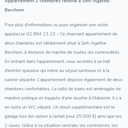
Appartement 2 chambres rénové à Sint-Agatha-
Berchem
Pour plus d’informations ou pour organiser une visite,
appelez le 02 884 23 23 – Ce charmant appartement de
deux chambres est idéalement situé à Sint-Agatha-
Berchem, à distance de marche de toutes les commodités.
En entrant dans l’appartement, vous accédez à un hall
d’entrée spacieux qui mène au séjour lumineux et à la
cuisine séparée. L’appartement dispose également de deux
chambres confortables. La salle de bains est aménagée de
manière pratique et équipée d’une douche à l’italienne. Il y a
en outre un WC séparé. Un atout supplémentaire est le
garage box (en option à l’achat pour 25.000 €) ainsi que les
2 caves. Grâce à sa situation centrale, les commerces, les