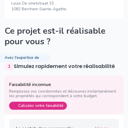
Louis De smetstraat 33
1082 Berchem-Sainte-Agathe
Ce projet est-il réalisable
pour vous ?
Avec l'expertise de
Simulez rapidement votre réalisabilité
1
Faisabilité inconnue
Remplissez vos coordonnées et découvrez instantanément
les propriétés qui correspondent à votre budget.
Calculez votre faisabilité