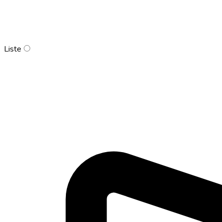
Liste