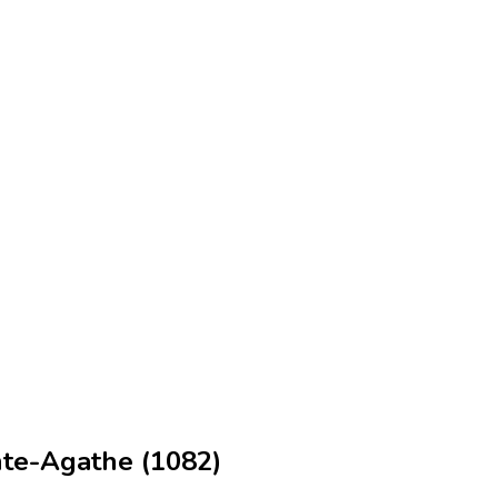
te-Agathe (1082)