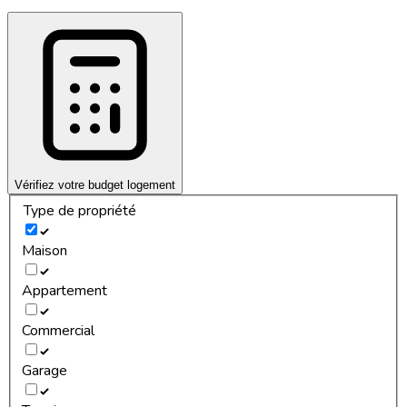
Vérifiez votre budget logement
Type de propriété
Maison
Appartement
Commercial
Garage