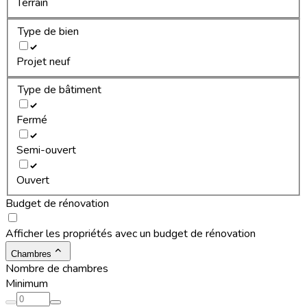
Terrain
Type de bien
Projet neuf
Type de bâtiment
Fermé
Semi-ouvert
Ouvert
Budget de rénovation
Afficher les propriétés avec un budget de rénovation
Chambres
Nombre de chambres
Minimum