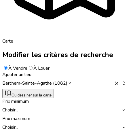
Carte
Modifier les critères de recherche
À Vendre
À Louer
Ajouter un lieu
Berchem-Sainte-Agathe (1082)
Ou dessiner sur la carte
Prix minimum
Choisir...
Prix maximum
Choisir...