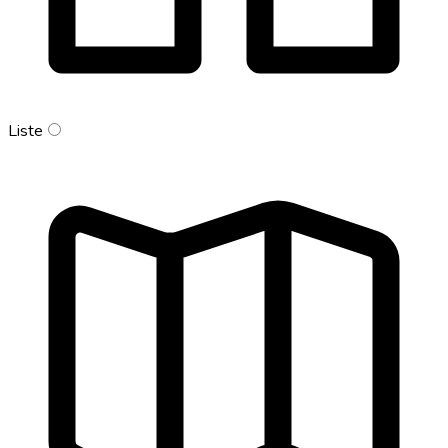
Liste