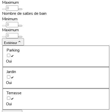
Maximum
Nombre de salles de bain
Minimum
Maximum
Extérieur
Parking
Oui
Jardin
Oui
Terrasse
Oui