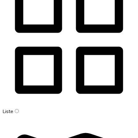
Liste