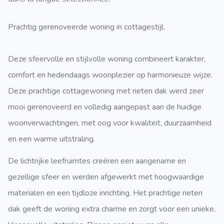
Prachtig gerenoveerde woning in cottagestijl.
Deze sfeervolle en stijlvolle woning combineert karakter,
comfort en hedendaags woonplezier op harmonieuze wijze.
Deze prachtige cottagewoning met rieten dak werd zeer
mooi gerenoveerd en volledig aangepast aan de huidige
woonverwachtingen, met oog voor kwaliteit, duurzaamheid
en een warme uitstraling.
De lichtrijke leefruimtes creëren een aangename en
gezellige sfeer en werden afgewerkt met hoogwaardige
materialen en een tijdloze inrichting. Het prachtige rieten
dak geeft de woning extra charme en zorgt voor een unieke,