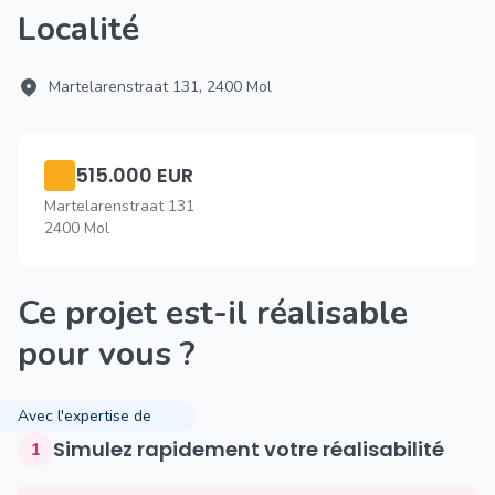
Localité
Martelarenstraat 131, 2400 Mol
515.000 EUR
Martelarenstraat 131
2400 Mol
Ce projet est-il réalisable
pour vous ?
Avec l'expertise de
Simulez rapidement votre réalisabilité
1