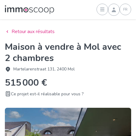
FR
Connexion
Retour aux résultats
Maison à vendre à Mol avec
2 chambres
Martelarenstraat 131, 2400 Mol
515 000 €
Ce projet est-il réalisable pour vous ?