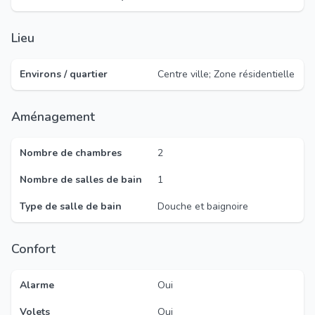
Lieu
Environs / quartier
Centre ville; Zone résidentielle
Aménagement
Nombre de chambres
2
Nombre de salles de bain
1
Type de salle de bain
Douche et baignoire
Confort
Alarme
Oui
Volets
Oui