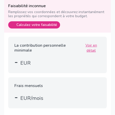
Faisabilité inconnue
Remplissez vos coordonnées et découvrez instantanément
les propriétés qui correspondent à votre budget.
Calculez votre faisabilité
La contribution personnelle
Voir en
minimale
détail
-
EUR
Frais mensuels
-
EUR/mois