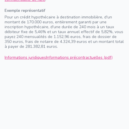
Exemple représentatif
Pour un crédit hypothécaire à destination immobilière, d'un
montant de 170.000 euros, entièrement garanti par une
inscription hypothécaire, d'une durée de 240 mois à un taux
débiteur fixe de 5,46% et un taux annuel effectif de 5,82%, vous
payez 240 mensualités de 1.152,96 euros, frais de dossier de
350 euros, frais de notaire de 4.324,39 euros et un montant total
à payer de 281.382,81 euros.
Informations juridiques
Informations précontractuelles (pdf)