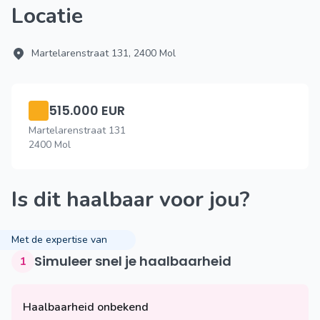
Locatie
Martelarenstraat 131, 2400 Mol
515.000 EUR
Martelarenstraat 131
2400 Mol
Is dit haalbaar voor jou?
Met de expertise van
Simuleer snel je haalbaarheid
1
Haalbaarheid onbekend