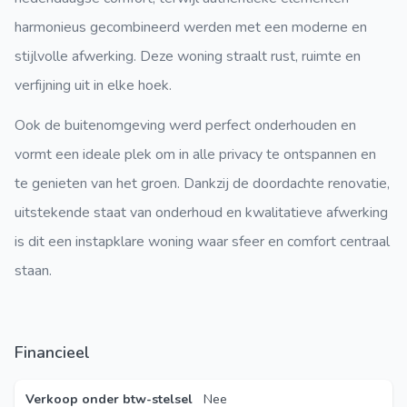
harmonieus gecombineerd werden met een moderne en
stijlvolle afwerking. Deze woning straalt rust, ruimte en
verfijning uit in elke hoek.
Ook de buitenomgeving werd perfect onderhouden en
vormt een ideale plek om in alle privacy te ontspannen en
te genieten van het groen. Dankzij de doordachte renovatie,
uitstekende staat van onderhoud en kwalitatieve afwerking
is dit een instapklare woning waar sfeer en comfort centraal
staan.
Financieel
Verkoop onder btw-stelsel
Nee