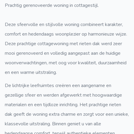
Prachtig gerenoveerde woning in cottagestijl.
Deze sfeervolle en stijlvolle woning combineert karakter,
comfort en hedendaags woonplezier op harmonieuze wijze.
Deze prachtige cottagewoning met rieten dak werd zeer
mooi gerenoveerd en volledig aangepast aan de huidige
woonverwachtingen, met oog voor kwaliteit, duurzaamheid
en een warme uitstraling.
De lichtrijke leefruimtes creëren een aangename en
gezellige sfeer en werden afgewerkt met hoogwaardige
materialen en een tijdloze inrichting. Het prachtige rieten
dak geeft de woning extra charme en zorgt voor een unieke,
klassevolle uitstraling. Binnen geniet u van alle
hedendaagse comfort, terwijl authentieke elementen