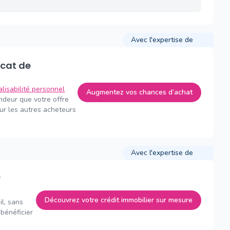
Avec l'expertise de
alisabilité personnel
Augmentez vos chances d’achat
endeur que votre offre
sur les autres acheteurs
Avec l'expertise de
Découvrez votre crédit immobilier sur mesure
il, sans
bénéficier