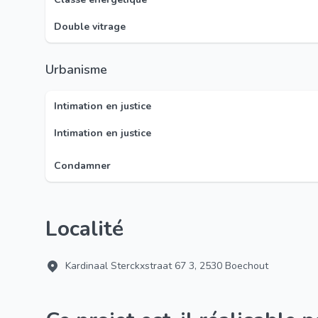
Double vitrage
Urbanisme
Intimation en justice
Intimation en justice
Condamner
Localité
Kardinaal Sterckxstraat 67 3, 2530 Boechout